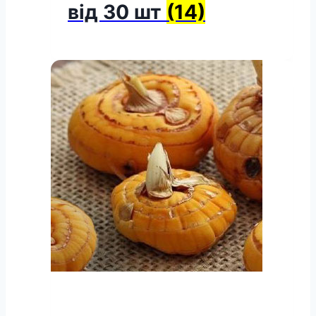
від 30 шт
(14)