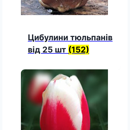
Цибулини тюльпанів
від 25 шт
(152)