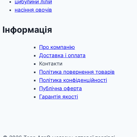
цибулини лілій
насіння овочів
Інформація
Про компанію
Доставка і оплата
Контакти
Політика повернення товарів
Політика конфіденційності
Публічна оферта
Гарантія якості