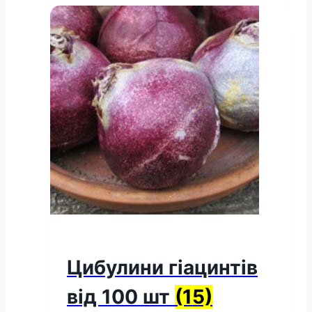
Цибулини гіацинтів
від 100 шт
(15)