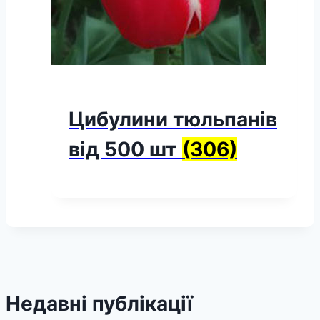
Цибулини тюльпанів
від 500 шт
(306)
Недавні публікації