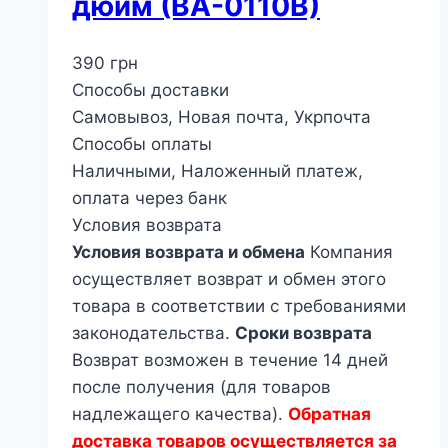
дюйм (ВА-0110В)
390
грн
Способы доставки
Самовывоз, Новая почта, Укрпочта
Способы оплаты
Наличными, Наложенный платеж,
оплата через банк
Условия возврата
Условия возврата и обмена
Компания
осуществляет возврат и обмен этого
товара в соответствии с требованиями
законодательства.
Сроки возврата
Возврат возможен в течение 14 дней
после получения (для товаров
надлежащего качества).
Обратная
доставка товаров осуществляется за