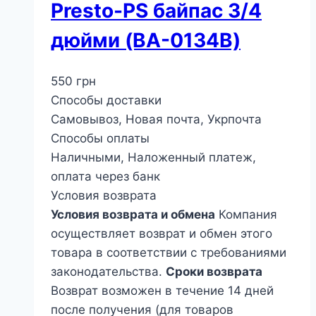
Presto-PS байпас 3/4
дюйми (BA-0134B)
550
грн
Способы доставки
Самовывоз, Новая почта, Укрпочта
Способы оплаты
Наличными, Наложенный платеж,
оплата через банк
Условия возврата
Условия возврата и обмена
Компания
осуществляет возврат и обмен этого
товара в соответствии с требованиями
законодательства.
Сроки возврата
Возврат возможен в течение 14 дней
после получения (для товаров