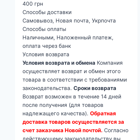
400
грн
Способы доставки
Самовывоз, Новая почта, Укрпочта
Способы оплаты
Наличными, Наложенный платеж,
оплата через банк
Условия возврата
Условия возврата и обмена
Компания
осуществляет возврат и обмен этого
товара в соответствии с требованиями
законодательства.
Сроки возврата
Возврат возможен в течение 14 дней
после получения (для товаров
надлежащего качества).
Обратная
доставка товаров осуществляется за
счет заказчика Новой почтой.
Согласно
действующему законодательству вы