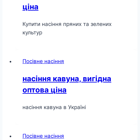
ціна
Купити насіння пряних та зелених
культур
Посівне насіння
насіння кавуна, вигідна
оптова ціна
насіння кавуна в Україні
Посівне насіння