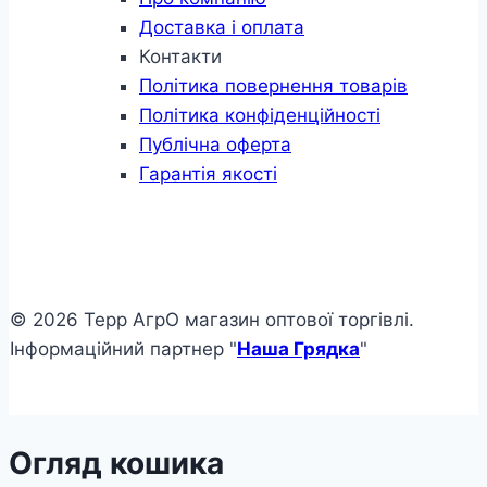
Доставка і оплата
Контакти
Політика повернення товарів
Політика конфіденційності
Публічна оферта
Гарантія якості
© 2026 Терр АгрО магазин оптової торгівлі.
Інформаційний партнер "
Наша Грядка
"
Огляд кошика