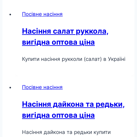
Посівне насіння
Насіння салат руккола,
вигідна оптова ціна
Купити насіння рукколи (салат) в Україні
Посівне насіння
Насіння дайкона та редьки,
вигідна оптова ціна
Насіння дайкона та редьки купити