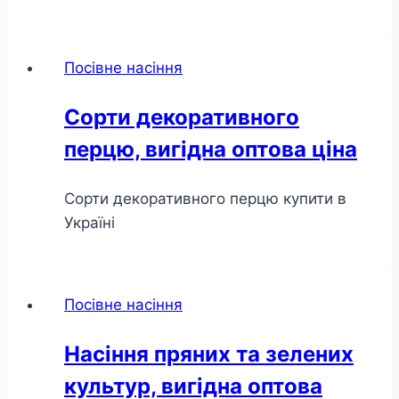
Посівне насіння
Сорти декоративного
перцю, вигідна оптова ціна
Сорти декоративного перцю купити в
Україні
Посівне насіння
Насіння пряних та зелених
культур, вигідна оптова