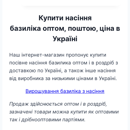
Купити насіння
базиліка оптом, поштою, ціна в
Україні
Наш інтернет-магазин пропонує купити
посівне насіння базилика оптом і в роздріб з
доставкою по Україні, а також інше насіння
від виробника за низькими цінами в Україні.
Вирощування базиліка з насіння
Продаж здійснюється оптом і в роздріб,
зазначені товари можна купити як оптовими
так і дрібнооптовими партіями.