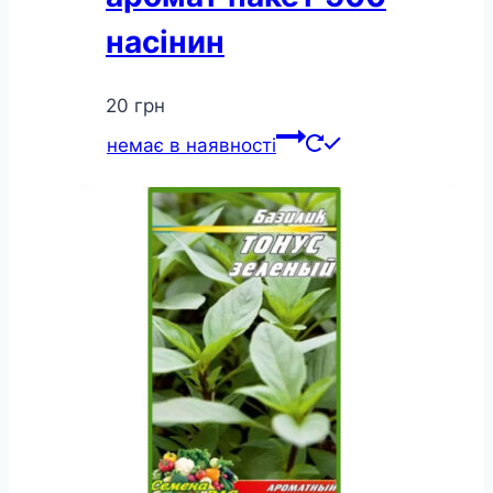
насінин
20
грн
немає в наявності