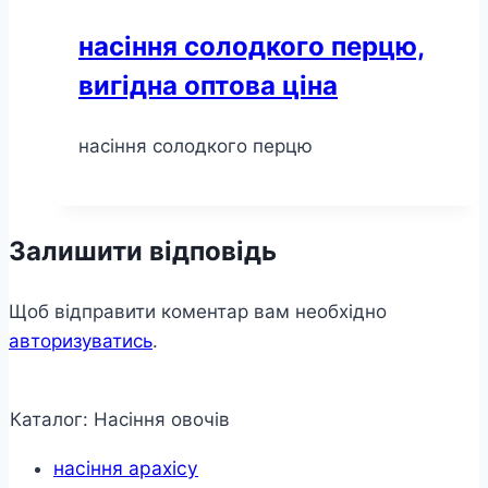
насіння солодкого перцю,
вигідна оптова ціна
насіння солодкого перцю
Залишити відповідь
Щоб відправити коментар вам необхідно
авторизуватись
.
Каталог: Насіння овочів
насіння арахісу