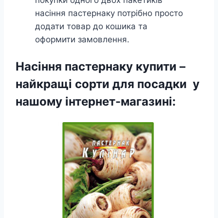
насіння пастернаку потрібно просто
додати товар до кошика та
оформити замовлення.
Насіння пастернаку купити –
найкращі сорти для посадки у
нашому інтернет-магазині: