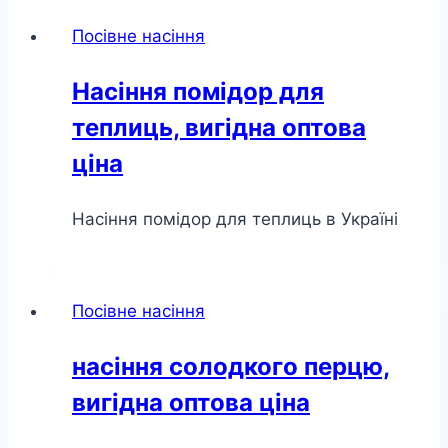
Посівне насіння
Насіння помідор для
теплиць, вигідна оптова
ціна
Насіння помідор для теплиць в Україні
Посівне насіння
насіння солодкого перцю,
вигідна оптова ціна