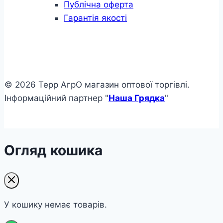
Публічна оферта
Гарантія якості
© 2026 Терр АгрО магазин оптової торгівлі.
Інформаційний партнер "
Наша Грядка
"
Огляд кошика
У кошику немає товарів.