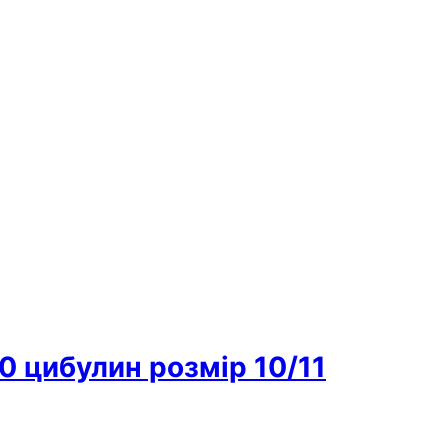
0 цибулин розмір 10/11