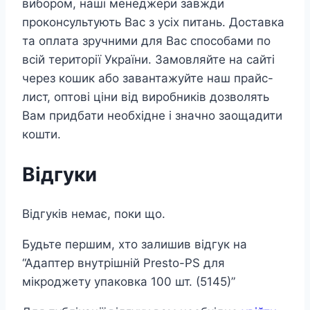
вибором, наші менеджери завжди
проконсультують Вас з усіх питань. Доставка
та оплата зручними для Вас способами по
всій території України. Замовляйте на сайті
через кошик або завантажуйте наш прайс-
лист, оптові ціни від виробників дозволять
Вам придбати необхідне і значно заощадити
кошти.
Відгуки
Відгуків немає, поки що.
Будьте першим, хто залишив відгук на
“Адаптер внутрішній Presto-PS для
мікроджету упаковка 100 шт. (5145)”