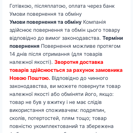
Готівкою, післяплатою, оплата через банк
Умови повернення та обміну
Умови повернення та обміну
Компанія
здійснює повернення та обмін цього товару
відповідно до вимог законодавства.
Терміни
повернення
Повернення можливе протягом
14 днів після отримання (для товарів
належної якості).
Зворотня доставка
товарів здійснюється за рахунок замовника
Новою Поштою.
Відповідно до чинного
законодавства, ви можете повернути товар
належної якості або обміняти його, якщо:
товар не був у вжитку і не має слідів
використання споживачем: подряпин,
сколів, потертостей, плям тощо; товар
повністю укомплектований та збережена