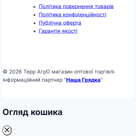
Політика повернення товарів
Політика конфіденційності
Публічна оферта
Гарантія якості
© 2026 Терр АгрО магазин оптової торгівлі.
Інформаційний партнер "
Наша Грядка
"
Огляд кошика