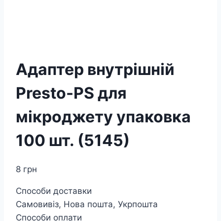
Адаптер внутрішній
Presto-PS для
мікроджету упаковка
100 шт. (5145)
8
грн
Способи доставки
Самовивіз, Нова пошта, Укрпошта
Способи оплати