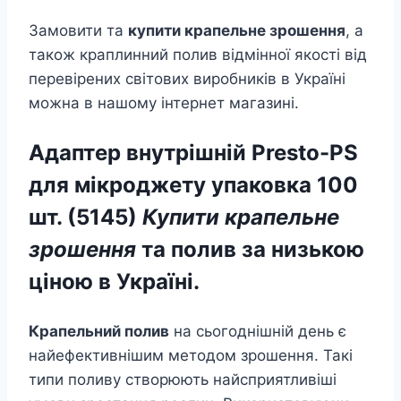
Замовити та
купити крапельне зрошення
, а
також краплинний полив відмінної якості від
перевірених світових виробників в Україні
можна в нашому інтернет магазині.
Адаптер внутрішній Presto-PS
для мікроджету упаковка 100
шт. (5145)
Купити крапельне
зрошення
та полив за низькою
ціною в Україні.
Крапельний полив
на сьогоднішній день є
найефективнішим методом зрошення. Такі
типи поливу створюють найсприятливіші