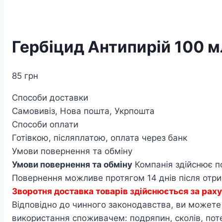
Гербіцид Антипирій 100 м
85
грн
Способи доставки
Самовивіз, Нова пошта, Укрпошта
Способи оплати
Готівкою, післяплатою, оплата через банк
Умови повернення та обміну
Умови повернення та обміну
Компанія здійснює п
Повернення можливе протягом 14 днів після отрим
Зворотня доставка товарів здійснюється за ра
Відповідно до чинного законодавства, ви можете п
використання споживачем: подряпин, сколів, по