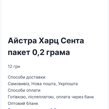
Айстра Харц Сента
пакет 0,2 грама
12
грн
Способи доставки
Самовивіз, Нова пошта, Укрпошта
Способи оплати
Готівкою, післяплатою, оплата через банк
Оптовий бланк