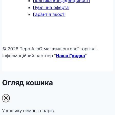
Політика конфіденційності
Публічна оферта
Гарантія якості
© 2026 Терр АгрО магазин оптової торгівлі.
Інформаційний партнер "
Наша Грядка
"
Огляд кошика
У кошику немає товарів.