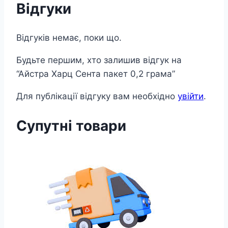
Відгуки
Відгуків немає, поки що.
Будьте першим, хто залишив відгук на
“Айстра Харц Сента пакет 0,2 грама”
Для публікації відгуку вам необхідно
увійти
.
Супутні товари