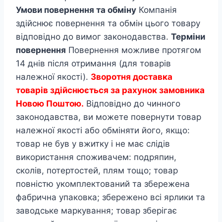
Умови повернення та обміну
Компанія
здійснює повернення та обмін цього товару
відповідно до вимог законодавства.
Терміни
повернення
Повернення можливе протягом
14 днів після отримання (для товарів
належної якості).
Зворотня доставка
товарів здійснюється за рахунок замовника
Новою Поштою.
Відповідно до чинного
законодавства, ви можете повернути товар
належної якості або обміняти його, якщо:
товар не був у вжитку і не має слідів
використання споживачем: подряпин,
сколів, потертостей, плям тощо; товар
повністю укомплектований та збережена
фабрична упаковка; збережено всі ярлики та
заводське маркування; товар зберігає