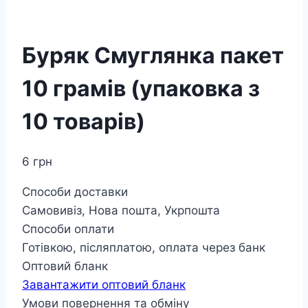
Буряк Смуглянка пакет
10 грамів (упаковка з
10 товарів)
6
грн
Способи доставки
Самовивіз, Нова пошта, Укрпошта
Способи оплати
Готівкою, післяплатою, оплата через банк
Оптовий бланк
Завантажити оптовий бланк
Умови повернення та обміну