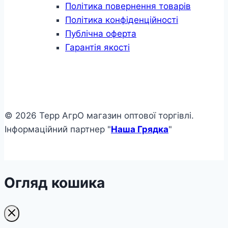
Політика повернення товарів
Політика конфіденційності
Публічна оферта
Гарантія якості
© 2026 Терр АгрО магазин оптової торгівлі.
Інформаційний партнер "
Наша Грядка
"
Огляд кошика