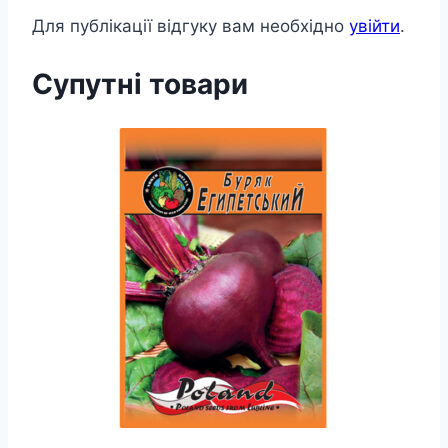
Для публікації відгуку вам необхідно
увійти
.
Супутні товари