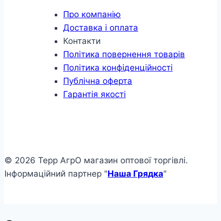
Про компанію
Доставка і оплата
Контакти
Політика повернення товарів
Політика конфіденційності
Публічна оферта
Гарантія якості
© 2026 Терр АгрО магазин оптової торгівлі.
Інформаційний партнер "
Наша Грядка
"