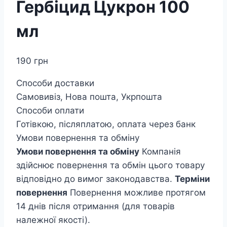
Гербіцид Цукрон 100
мл
190
грн
Способи доставки
Самовивіз, Нова пошта, Укрпошта
Способи оплати
Готівкою, післяплатою, оплата через банк
Умови повернення та обміну
Умови повернення та обміну
Компанія
здійснює повернення та обмін цього товару
відповідно до вимог законодавства.
Терміни
повернення
Повернення можливе протягом
14 днів після отримання (для товарів
належної якості).