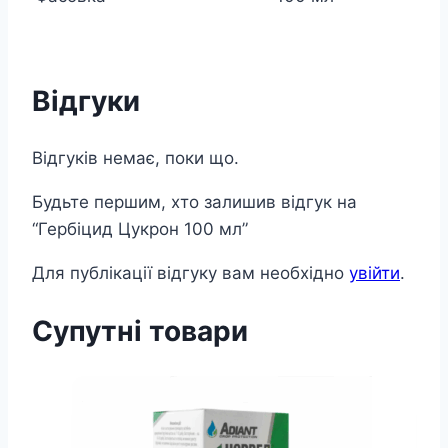
Відгуки
Відгуків немає, поки що.
Будьте першим, хто залишив відгук на
“Гербіцид Цукрон 100 мл”
Для публікації відгуку вам необхідно
увійти
.
Супутні товари