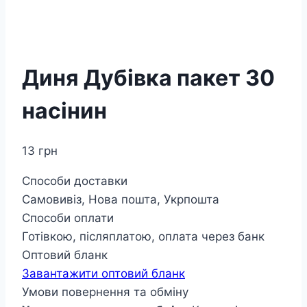
Диня Дубівка пакет 30
насінин
13
грн
Способи доставки
Самовивіз, Нова пошта, Укрпошта
Способи оплати
Готівкою, післяплатою, оплата через банк
Оптовий бланк
Завантажити оптовий бланк
Умови повернення та обміну