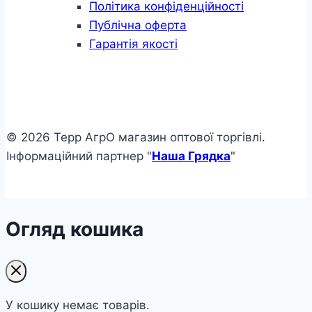
Політика конфіденційності
Публічна оферта
Гарантія якості
© 2026 Терр АгрО магазин оптової торгівлі.
Інформаційний партнер "
Наша Грядка
"
Огляд кошика
У кошику немає товарів.