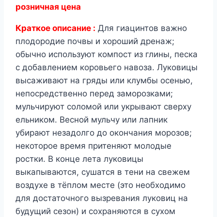
розничная цена
Краткое описание :
Для гиацинтов важно
плодородие почвы и хороший дренаж;
обычно используют компост из глины, песка
с добавлением коровьего навоза. Луковицы
высаживают на гряды или клумбы осенью,
непосредственно перед заморозками;
мульчируют соломой или укрывают сверху
ельником. Весной мульчу или лапник
убирают незадолго до окончания морозов;
некоторое время притеняют молодые
ростки. В конце лета луковицы
выкапываются, сушатся в тени на свежем
воздухе в тёплом месте (это необходимо
для достаточного вызревания луковиц на
будущий сезон) и сохраняются в сухом