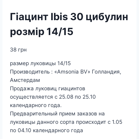
Гіацинт Ibis 30 цибулин
розмір 14/15
38
грн
размер луковицы 14/15
Производитель : «Amsonia BV» Голландия,
Амстердам
Продажа луковиц гиацинтов
осуществляется с 25.08 по 25.10
календарного года.
Предварительный прием заказов на
луковицы данного сорта происходит с 1.05
по 04.10 календарного года