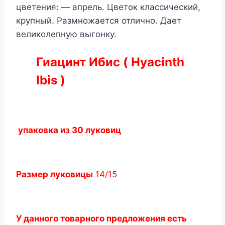
цветения: — апрель. Цветок классический,
крупный. Размножается отлично. Дает
великолепную выгонку.
Гиацинт Ибис ( Hyacinth
Ibis )
упаковка из 30 луковиц
Размер луковицы
14/15
У данного товарного предложения есть