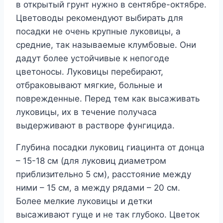
в открытый грунт нужно в сентябре-октябре.
Цветоводы рекомендуют выбирать для
посадки не очень крупные луковицы, а
средние, так называемые клумбовые. Они
дадут более устойчивые к непогоде
цветоносы. Луковицы перебирают,
отбраковывают мягкие, больные и
поврежденные. Перед тем как высаживать
луковицы, их в течение получаса
выдерживают в растворе фунгицида.
Глубина посадки луковиц гиацинта от донца
– 15-18 см (для луковиц диаметром
приблизительно 5 см), расстояние между
ними – 15 см, а между рядами – 20 см.
Более мелкие луковицы и детки
высаживают гуще и не так глубоко. Цветок