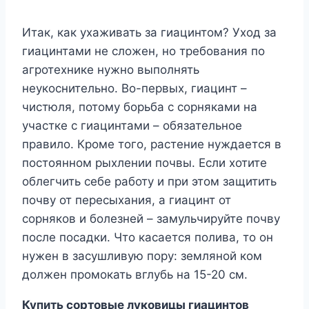
Итак, как ухаживать за гиацинтом? Уход за
гиацинтами не сложен, но требования по
агротехнике нужно выполнять
неукоснительно. Во-первых, гиацинт –
чистюля, потому борьба с сорняками на
участке с гиацинтами – обязательное
правило. Кроме того, растение нуждается в
постоянном рыхлении почвы. Если хотите
облегчить себе работу и при этом защитить
почву от пересыхания, а гиацинт от
сорняков и болезней – замульчируйте почву
после посадки. Что касается полива, то он
нужен в засушливую пору: земляной ком
должен промокать вглубь на 15-20 см.
Купить сортовые луковицы гиацинтов