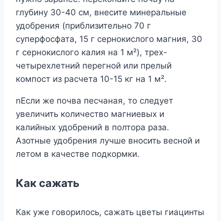
глубину 30-40 см, внесите минеральные
удобрения (приблизительно 70 г
суперфосфата, 15 г сернокислого магния, 30
г сернокислого калия на 1 м²), трех-
четырехлетний перегной или прелый
компост из расчета 10-15 кг на 1 м².
nЕсли же почва песчаная, то следует
увеличить количество магниевых и
калийных удобрений в полтора раза.
Азотные удобрения лучше вносить весной и
летом в качестве подкормки.
Как сажать
Как уже говорилось, сажать цветы гиацинты