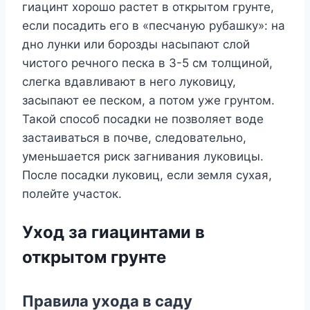
гиацинт хорошо растет в открытом грунте,
если посадить его в «песчаную рубашку»: на
дно лунки или борозды насыпают слой
чистого речного песка в 3-5 см толщиной,
слегка вдавливают в него луковицу,
засыпают ее песком, а потом уже грунтом.
Такой способ посадки не позволяет воде
застаиваться в почве, следовательно,
уменьшается риск загнивания луковицы.
После посадки луковиц, если земля сухая,
полейте участок.
Уход за гиацинтами в
открытом грунте
Правила ухода в саду