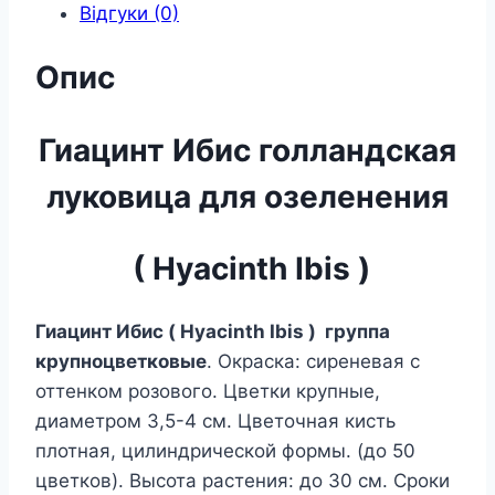
Відгуки (0)
Опис
Гиацинт Ибис голландская
луковица для озеленения
( Hyacinth Ibis )
Гиацинт Ибис ( Hyacinth Ibis ) группа
крупноцветковые
. Окраска: сиреневая с
оттенком розового. Цветки крупные,
диаметром 3,5-4 см. Цветочная кисть
плотная, цилиндрической формы. (до 50
цветков). Высота растения: до 30 см. Сроки