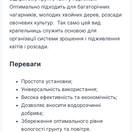
Оптимально підходить для багаторічних
чагарників, молодих хвойних дерев, розсади
овочевих культур. Так само цей вид
крапельниць служить основою для
організації системи зрошення і підживлення
квітів і розсади.
Переваги
Простота установки;
Універсальність використання;
Висока ефективність та економічність;
Дозволяє вносити водорозчинні
добрива;
Збереження оптимального рівня
вологості грунту та повітря.