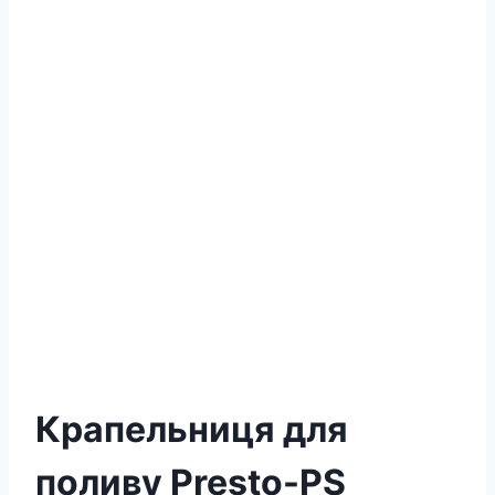
Крапельниця для
поливу Presto-PS