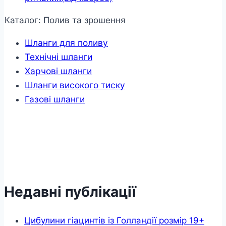
Каталог: Полив та зрошення
Шланги для поливу
Технічні шланги
Харчові шланги
Шланги високого тиску
Газові шланги
Недавні публікації
Цибулини гіацинтів із Голландії розмір 19+