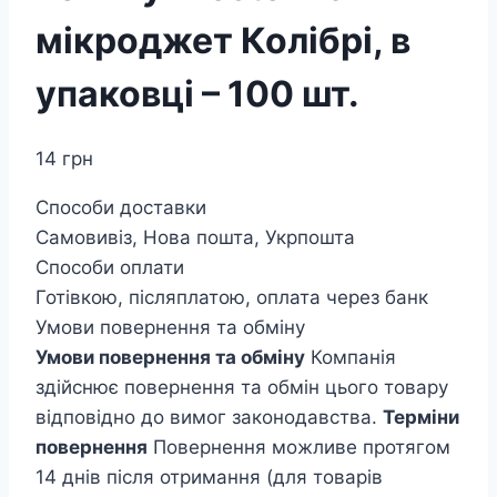
мікроджет Колібрі, в
упаковці – 100 шт.
14
грн
Способи доставки
Самовивіз, Нова пошта, Укрпошта
Способи оплати
Готівкою, післяплатою, оплата через банк
Умови повернення та обміну
Умови повернення та обміну
Компанія
здійснює повернення та обмін цього товару
відповідно до вимог законодавства.
Терміни
повернення
Повернення можливе протягом
14 днів після отримання (для товарів