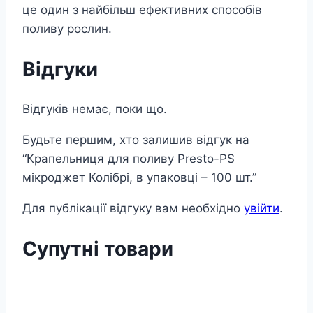
це один з найбільш ефективних способів
поливу рослин.
Відгуки
Відгуків немає, поки що.
Будьте першим, хто залишив відгук на
“Крапельниця для поливу Presto-PS
мікроджет Колібрі, в упаковці – 100 шт.”
Для публікації відгуку вам необхідно
увійти
.
Супутні товари