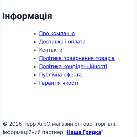
Інформація
Про компанію
Доставка і оплата
Контакти
Політика повернення товарів
Політика конфіденційності
Публічна оферта
Гарантія якості
© 2026 Терр АгрО магазин оптової торгівлі.
Інформаційний партнер "
Наша Грядка
"