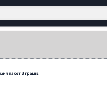
ізня пакет 3 грамів