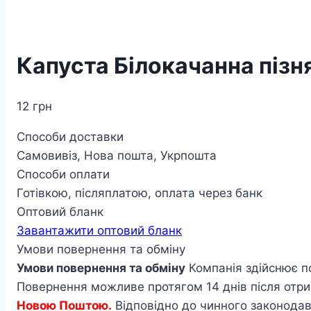
Капуста Білокачанна пізня
12
грн
Способи доставки
Самовивіз, Нова пошта, Укрпошта
Способи оплати
Готівкою, післяплатою, оплата через банк
Оптовий бланк
Завантажити оптовий бланк
Умови повернення та обміну
Умови повернення та обміну
Компанія здійснює п
Повернення можливе протягом 14 днів після отри
Новою Поштою.
Відповідно до чинного законодавс