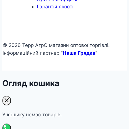
Гарантія якості
© 2026 Терр АгрО магазин оптової торгівлі.
Інформаційний партнер "
Наша Грядка
"
Огляд кошика
У кошику немає товарів.