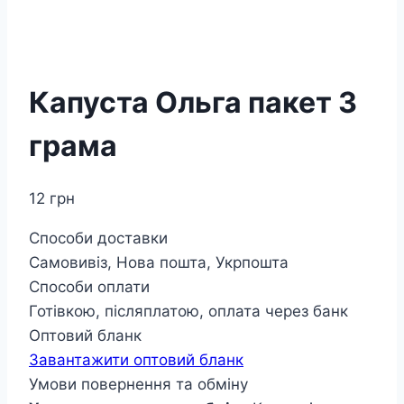
Капуста Ольга пакет 3
грама
12
грн
Способи доставки
Самовивіз, Нова пошта, Укрпошта
Способи оплати
Готівкою, післяплатою, оплата через банк
Оптовий бланк
Завантажити оптовий бланк
Умови повернення та обміну