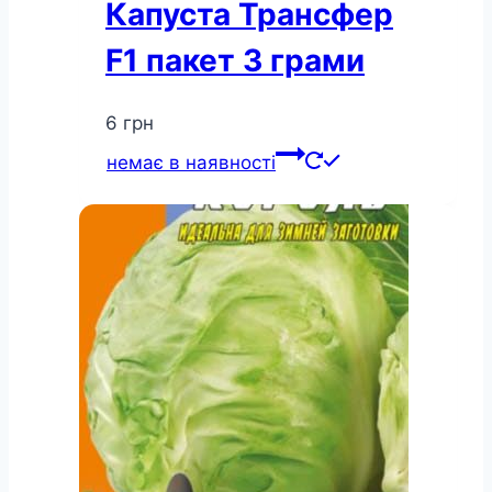
Капуста Трансфер
F1 пакет 3 грами
6
грн
немає в наявності