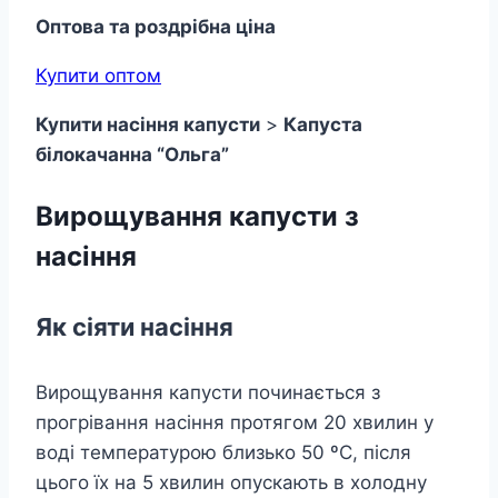
Оптова та роздрібна ціна
Купити оптом
Купити насіння капусти
>
Капуста
білокачанна “Ольга”
Вирощування капусти з
насіння
Як сіяти насіння
Вирощування капусти починається з
прогрівання насіння протягом 20 хвилин у
воді температурою близько 50 ºC, після
цього їх на 5 хвилин опускають в холодну