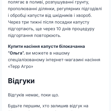
полягає в поливі, розпушуванні грунту,
прополюванні ділянки, регулярних підгодівлі
і обробці капусти від шкідників і хвороб.
Через три тижні після посадки капусту
підгортають, ще через 10 днів процедуру
підгортання повторюють.
Купити насіння капусти білокачанна
“Ольга”.
ви можете в нашому
спеціалізованому інтернет-магазині насіння
«Терр Агро»
Відгуки
Відгуків немає, поки що.
Будьте першим, хто залишив відгук на