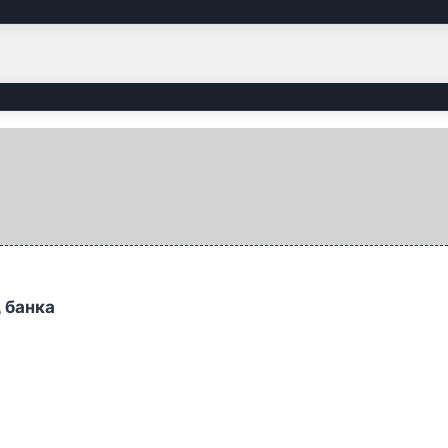
, банка