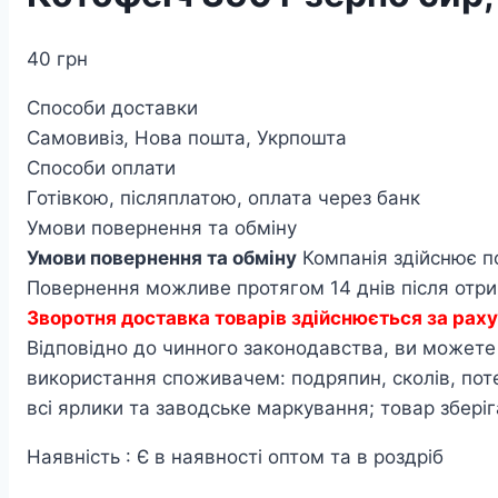
40
грн
Способи доставки
Самовивіз, Нова пошта, Укрпошта
Способи оплати
Готівкою, післяплатою, оплата через банк
Умови повернення та обміну
Умови повернення та обміну
Компанія здійснює п
Повернення можливе протягом 14 днів після отрим
Зворотня доставка товарів здійснюється за ра
Відповідно до чинного законодавства, ви можете п
використання споживачем: подряпин, сколів, по
всі ярлики та заводське маркування; товар зберіг
Наявність : Є в наявності оптом та в роздріб