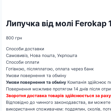
Липучка від молі Ferokap 
800
грн
Способи доставки
Самовивіз, Нова пошта, Укрпошта
Способи оплати
Готівкою, післяплатою, оплата через банк
Умови повернення та обміну
Умови повернення та обміну
Компанія здійснює п
Повернення можливе протягом 14 днів після отрим
Зворотня доставка товарів здійснюється за ра
Відповідно до чинного законодавства, ви можете п
використання споживачем: подряпин, сколів, по