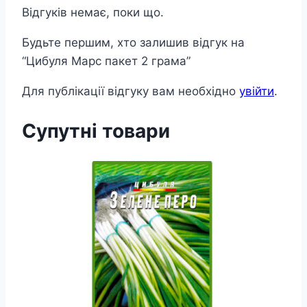
Відгуків немає, поки що.
Будьте першим, хто залишив відгук на
“Цибуля Марс пакет 2 грама”
Для публікації відгуку вам необхідно
увійти
.
Супутні товари