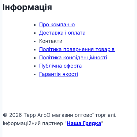
Інформація
Про компанію
Доставка і оплата
Контакти
Політика повернення товарів
Політика конфіденційності
Публічна оферта
Гарантія якості
© 2026 Терр АгрО магазин оптової торгівлі.
Інформаційний партнер "
Наша Грядка
"