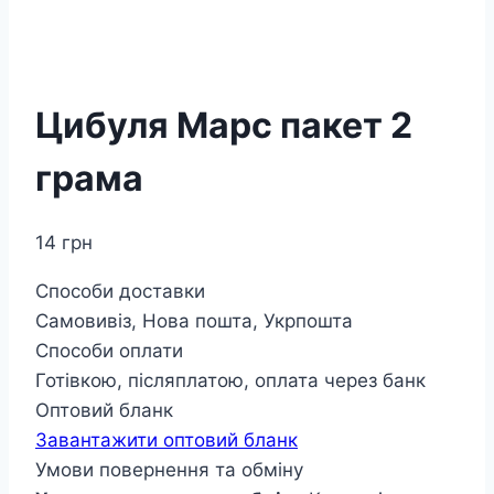
Цибуля Марс пакет 2
грама
14
грн
Способи доставки
Самовивіз, Нова пошта, Укрпошта
Способи оплати
Готівкою, післяплатою, оплата через банк
Оптовий бланк
Завантажити оптовий бланк
Умови повернення та обміну