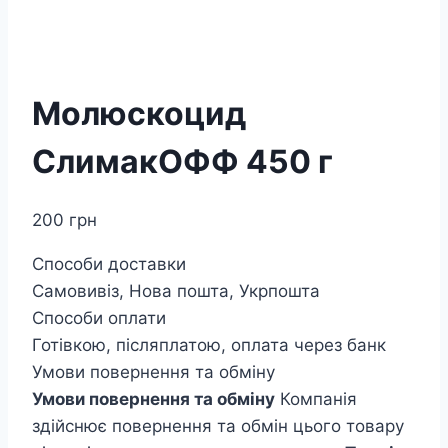
Молюскоцид
СлимакОФФ 450 г
200
грн
Способи доставки
Самовивіз, Нова пошта, Укрпошта
Способи оплати
Готівкою, післяплатою, оплата через банк
Умови повернення та обміну
Умови повернення та обміну
Компанія
здійснює повернення та обмін цього товару