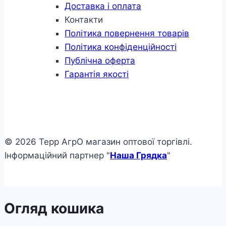
Доставка і оплата
Контакти
Політика повернення товарів
Політика конфіденційності
Публічна оферта
Гарантія якості
© 2026 Терр АгрО магазин оптової торгівлі.
Інформаційний партнер "
Наша Грядка
"
Огляд кошика