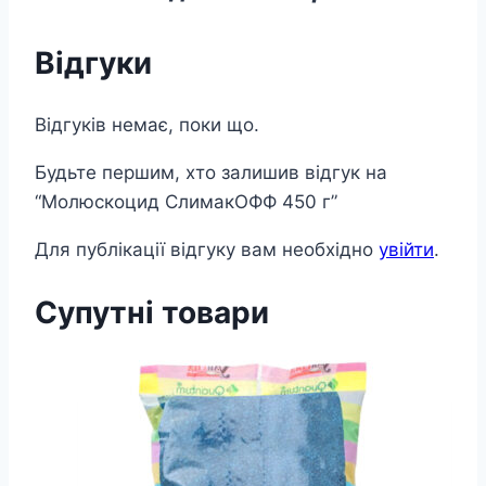
Відгуки
Відгуків немає, поки що.
Будьте першим, хто залишив відгук на
“Молюскоцид СлимакОФФ 450 г”
Для публікації відгуку вам необхідно
увійти
.
Супутні товари