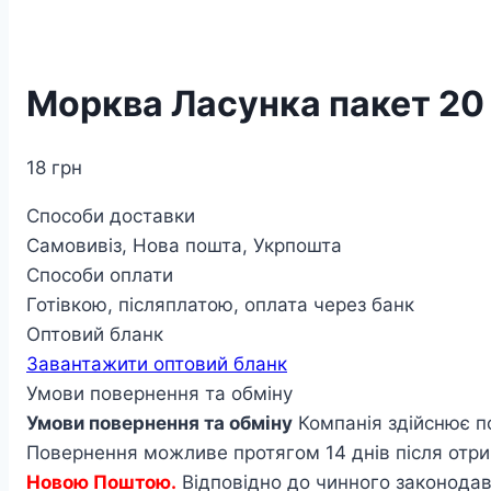
Морква Ласунка пакет 20
18
грн
Способи доставки
Самовивіз, Нова пошта, Укрпошта
Способи оплати
Готівкою, післяплатою, оплата через банк
Оптовий бланк
Завантажити оптовий бланк
Умови повернення та обміну
Умови повернення та обміну
Компанія здійснює п
Повернення можливе протягом 14 днів після отри
Новою Поштою.
Відповідно до чинного законодавс