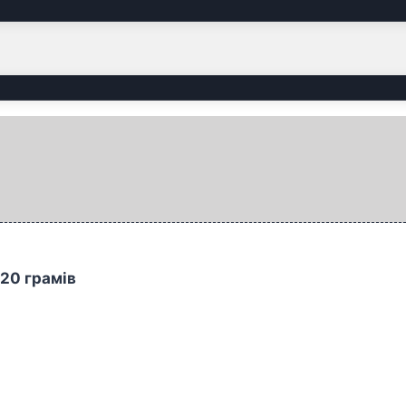
20 грамів