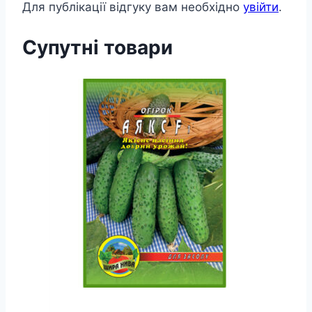
Для публікації відгуку вам необхідно
увійти
.
Супутні товари