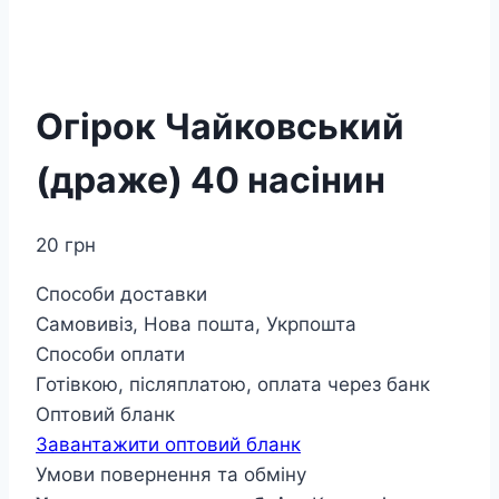
Огірок Чайковський
(драже) 40 насінин
20
грн
Способи доставки
Самовивіз, Нова пошта, Укрпошта
Способи оплати
Готівкою, післяплатою, оплата через банк
Оптовий бланк
Завантажити оптовий бланк
Умови повернення та обміну