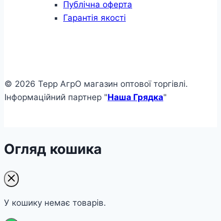
Публічна оферта
Гарантія якості
© 2026 Терр АгрО магазин оптової торгівлі.
Інформаційний партнер "
Наша Грядка
"
Огляд кошика
У кошику немає товарів.