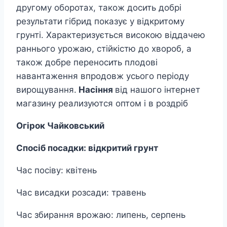
другому оборотах, також досить добрі
результати гібрид показує у відкритому
грунті. Характеризується високою віддачею
раннього урожаю, стійкістю до хвороб, а
також добре переносить плодові
навантаження впродовж усього періоду
вирощування.
Насіння
від нашого інтернет
магазину реализуются оптом і в роздріб
Огірок Чайковський
Спосіб посадки: відкритий грунт
Час посіву: квітень
Час висадки розсади: травень
Час збирання врожаю: липень, серпень