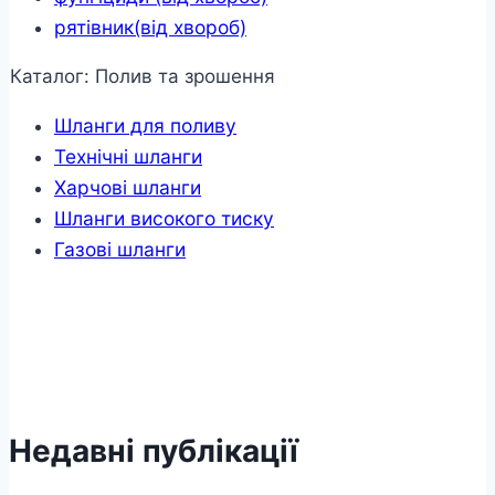
рятівник(від хвороб)
Каталог: Полив та зрошення
Шланги для поливу
Технічні шланги
Харчові шланги
Шланги високого тиску
Газові шланги
Недавні публікації