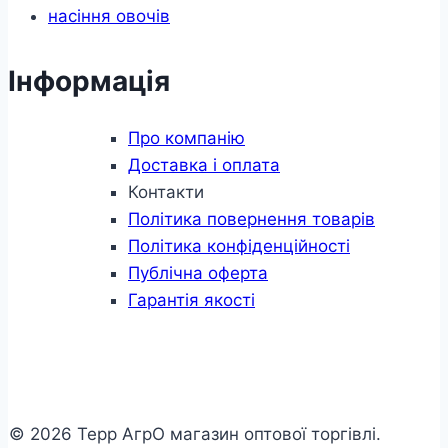
насіння овочів
Інформація
Про компанію
Доставка і оплата
Контакти
Політика повернення товарів
Політика конфіденційності
Публічна оферта
Гарантія якості
© 2026 Терр АгрО магазин оптової торгівлі.