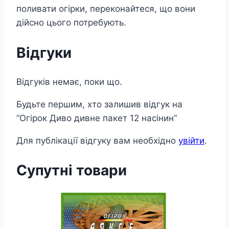
поливати огірки, переконайтеся, що вони
дійсно цього потребують.
Відгуки
Відгуків немає, поки що.
Будьте першим, хто залишив відгук на
“Огірок Диво дивне пакет 12 насінин”
Для публікації відгуку вам необхідно
увійти
.
Супутні товари