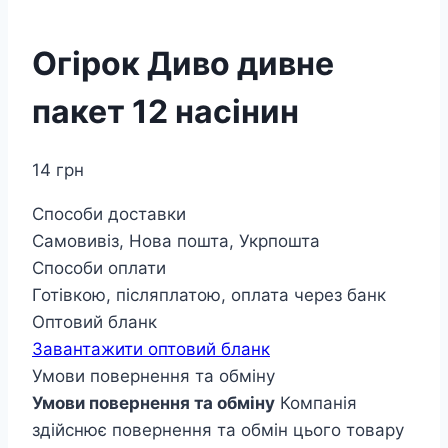
Огірок Диво дивне
пакет 12 насінин
14
грн
Способи доставки
Самовивіз, Нова пошта, Укрпошта
Способи оплати
Готівкою, післяплатою, оплата через банк
Оптовий бланк
Завантажити оптовий бланк
Умови повернення та обміну
Умови повернення та обміну
Компанія
здійснює повернення та обмін цього товару