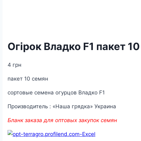
Огірок Владко F1 пакет 10
4
грн
пакет 10 семян
сортовые семена огурцов Владко F1
Производитель : «Наша грядка» Украина
Бланк заказа для оптовых закупок семян