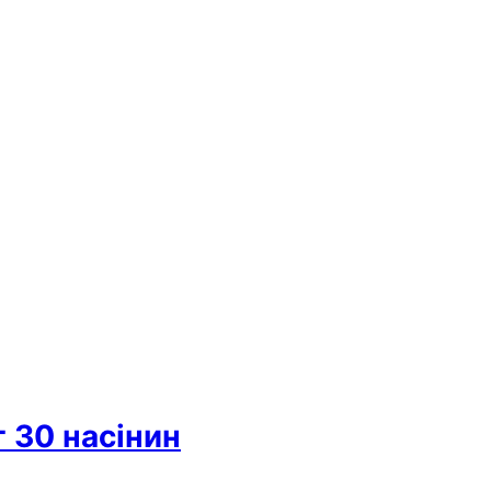
 30 насінин