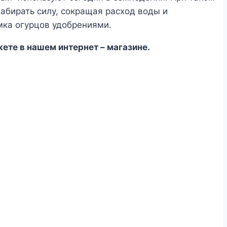
абирать силу, сокращая расход воды и
мка огурцов удобрениями.
жете в нашем интернет – магазине.