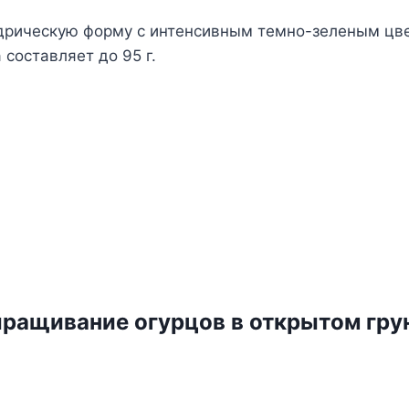
ндрическую форму с интенсивным темно-зеленым цв
 составляет до 95 г.
ращивание огурцов в открытом гру