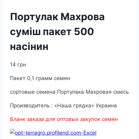
Портулак Махрова
суміш пакет 500
насінин
14
грн
Пакет 0,1 грамм семян
сортовые семена Портулака Махровая смесь
Производитель : «Наша грядка» Украина
Бланк заказа для оптовых закупок семян