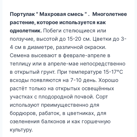
Портулак " Махровая смесь " ​.
Многолетнее
растение, которое используется как
однолетник.
Побеги стелющиеся или
ползучие, высотой до 15-20 см. Цветки до 3-
4 см в диаметре, различной окраски.
Семена высевают в феврале-апреле в
теплицу или в апреле-мае непосредственно
в открытый грунт. При температуре 15-17°С
всходы появляются на 7-10 день. Хорошо
растёт только на открытых освещённых
участках с плодородной почвой. Сорт
используют преимущественно для
бордюров, рабаток, в цветниках, для
озеленения балконов и как горшечную
культуру.