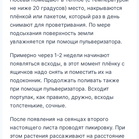
не ниже 20 градусов) место, накрываются
плёнкой или пакетом, который раз в день
снимают для проветривания. По мере
подсыхания поверхность земли
увлажняется при помощи пульверизатора.
Примерно через 1-2 недели начинают
появляться всходы, в этот момент плёнку с
ящичков надо снять и поместить их на
подоконник. Продолжать поливать также
при помощи пульверизатора. Всходит
портулак, как правило, дружно, всходы
толстенькие, сочные.
После появления на сеянцах второго
настоящего листа проводят пикировку. При
этом растения рассаживают на расстояние