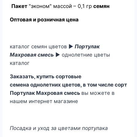
Пакет
"эконом" массой – 0,1 гр
семян
Оптовая и розничная цена
каталог семян цветов ►
Портулак
Махровая смесь
► однолетние цветы
каталог
Заказать, купить сортовые
семена однолетних цветов, в том числе сорт
Портулак Махровая смесь
вы можете в
нашем интернет магазине
Посадка и уход за цветами портулака