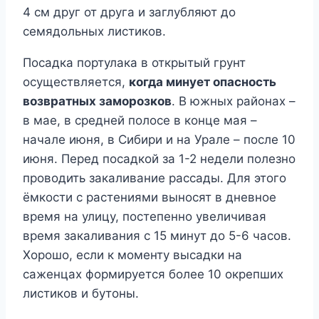
4 см друг от друга и заглубляют до
семядольных листиков.
Посадка портулака в открытый грунт
осуществляется,
когда минует опасность
возвратных заморозков
. В южных районах –
в мае, в средней полосе в конце мая –
начале июня, в Сибири и на Урале – после 10
июня. Перед посадкой за 1-2 недели полезно
проводить закаливание рассады. Для этого
ёмкости с растениями выносят в дневное
время на улицу, постепенно увеличивая
время закаливания с 15 минут до 5-6 часов.
Хорошо, если к моменту высадки на
саженцах формируется более 10 окрепших
листиков и бутоны.