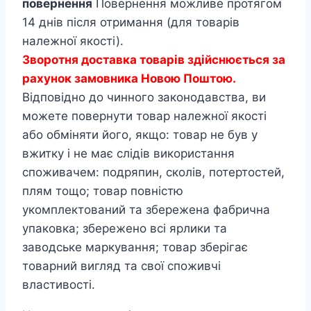
повернення
Повернення можливе протягом
14 днів після отримання (для товарів
належної якості).
Зворотня доставка товарів здійснюється за
рахунок замовника Новою Поштою.
Відповідно до чинного законодавства, ви
можете повернути товар належної якості
або обміняти його, якщо: товар не був у
вжитку і не має слідів використання
споживачем: подряпин, сколів, потертостей,
плям тощо; товар повністю
укомплектований та збережена фабрична
упаковка; збережено всі ярлики та
заводське маркування; товар зберігає
товарний вигляд та свої споживчі
властивості.