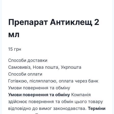
Препарат Антиклещ 2
мл
15
грн
Способи доставки
Самовивіз, Нова пошта, Укрпошта
Способи оплати
Готівкою, післяплатою, оплата через банк
Умови повернення та обміну
Умови повернення та обміну
Компанія
здійснює повернення та обмін цього товару
відповідно до вимог законодавства.
Терміни