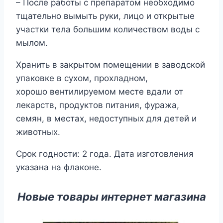
– После работы с препаратом необходимо
тщательно вымыть руки, лицо и открытые
участки тела большим количеством воды с
мылом.
Хранить в закрытом помещении в заводской
упаковке в сухом, прохладном,
хорошо вентилируемом месте вдали от
лекарств, продуктов питания, фуража,
семян, в местах, недоступных для детей и
животных.
Срок годности: 2 года. Дата изготовления
указана на флаконе.
Новые товары интернет магазина