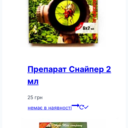
Препарат Снайпер 2
мл
25
грн
немає в наявності