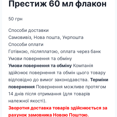
Престиж 60 мл флакон
50
грн
Способи доставки
Самовивіз, Нова пошта, Укрпошта
Способи оплати
Готівкою, післяплатою, оплата через банк
Умови повернення та обміну
Умови повернення та обміну
Компанія
здійснює повернення та обмін цього товару
відповідно до вимог законодавства.
Терміни
повернення
Повернення можливе протягом
14 днів після отримання (для товарів
належної якості).
Зворотня доставка товарів здійснюється за
рахунок замовника Новою Поштою.