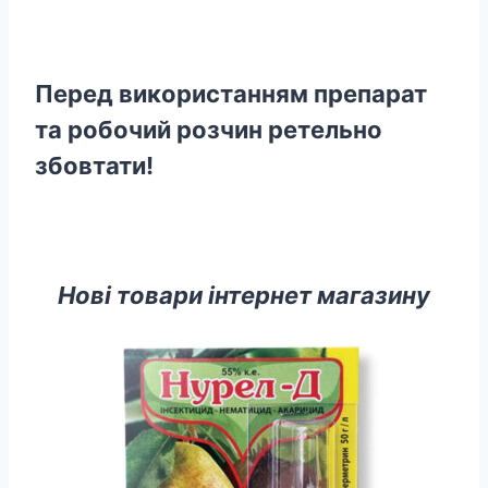
Перед використанням препарат
та робочий розчин ретельно
збовтати!
Нові товари інтернет магазину