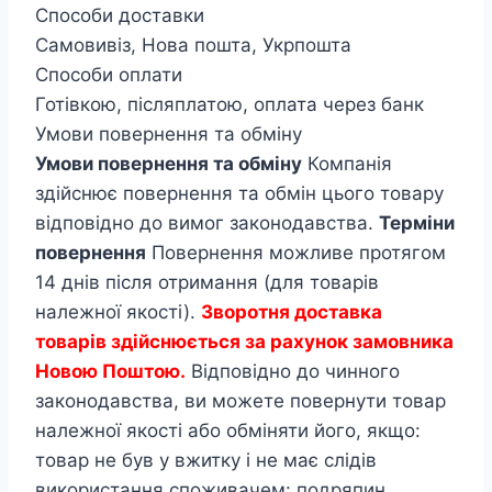
Способи доставки
Самовивіз, Нова пошта, Укрпошта
Способи оплати
Готівкою, післяплатою, оплата через банк
Умови повернення та обміну
Умови повернення та обміну
Компанія
здійснює повернення та обмін цього товару
відповідно до вимог законодавства.
Терміни
повернення
Повернення можливе протягом
14 днів після отримання (для товарів
належної якості).
Зворотня доставка
товарів здійснюється за рахунок замовника
Новою Поштою.
Відповідно до чинного
законодавства, ви можете повернути товар
належної якості або обміняти його, якщо:
товар не був у вжитку і не має слідів
використання споживачем: подряпин,