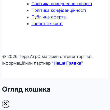
Політика повернення товарів
Політика конфіденційності
Публічна оферта
Гарантія якості
© 2026 Терр АгрО магазин оптової торгівлі.
Інформаційний партнер "
Наша Грядка
"
Огляд кошика