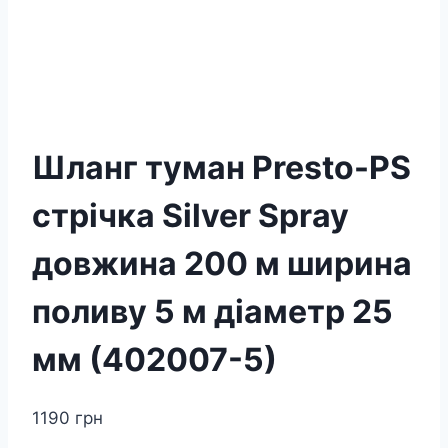
Шланг туман Presto-PS
стрічка Silver Spray
довжина 200 м ширина
поливу 5 м діаметр 25
мм (402007-5)
1190
грн