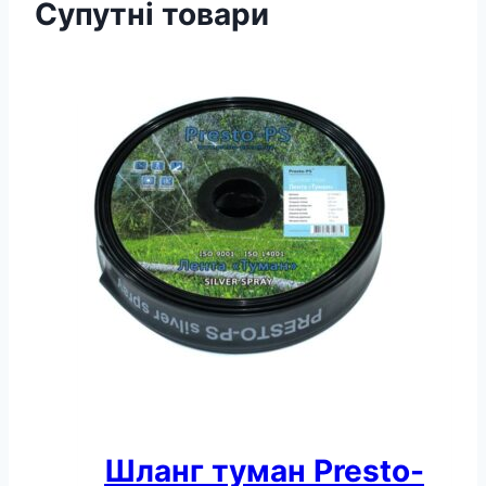
Супутні товари
Шланг туман Presto-