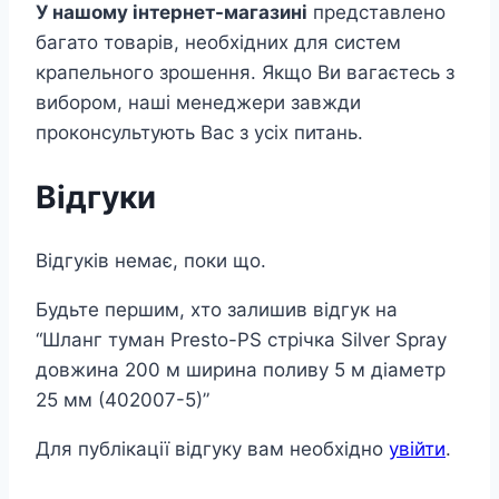
У нашому інтернет-магазині
представлено
багато товарів, необхідних для систем
крапельного зрошення. Якщо Ви вагаєтесь з
вибором, наші менеджери завжди
проконсультують Вас з усіх питань.
Відгуки
Відгуків немає, поки що.
Будьте першим, хто залишив відгук на
“Шланг туман Presto-PS стрічка Silver Spray
довжина 200 м ширина поливу 5 м діаметр
25 мм (402007-5)”
Для публікації відгуку вам необхідно
увійти
.