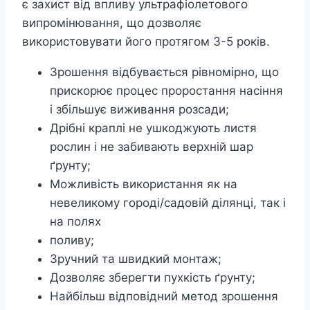
є захист від впливу ультрафіолетового
випромінювання, що дозволяє
використовувати його протягом 3-5 років.
Зрошення відбувається рівномірно, що
прискорює процес проростання насіння
і збільшує виживання розсади;
Дрібні краплі не ушкоджують листя
рослин і не забивають верхній шар
ґрунту;
Можливість використання як на
невеликому городі/садовій ділянці, так і
на полях
поливу;
Зручний та швидкий монтаж;
Дозволяє зберегти пухкість ґрунту;
Найбільш відповідний метод зрошення