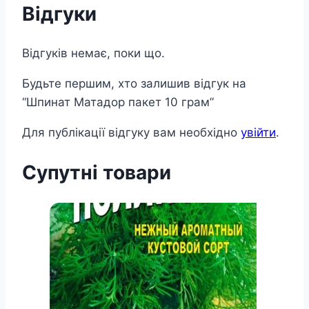
Відгуки
Відгуків немає, поки що.
Будьте першим, хто залишив відгук на
“Шпинат Матадор пакет 10 грам”
Для публікації відгуку вам необхідно
увійти
.
Супутні товари