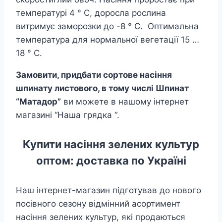
температурі 4 ° С, доросла рослина
витримує заморозки до -8 ° С. Оптимальна
температура для нормальної вегетації 15 …
18 ° С.
Замовити, придбати сортове насіння
шпинату листового, в тому числі
Шпинат
“Матадор”
ви можете в нашому інтернет
магазині “Наша грядка “.
Купити насіння зелених культур
оптом: доставка по Україні
Наш інтернет-магазин підготував до нового
посівного сезону відмінний асортимент
насіння зелених культур, які продаються