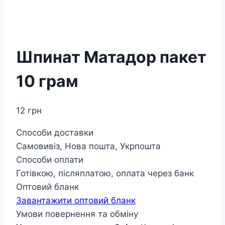
Шпинат Матадор пакет
10 грам
12
грн
Способи доставки
Самовивіз, Нова пошта, Укрпошта
Способи оплати
Готівкою, післяплатою, оплата через банк
Оптовий бланк
Завантажити оптовий бланк
Умови повернення та обміну