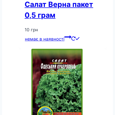
Салат Верна пакет
0,5 грам
10
грн
немає в наявності