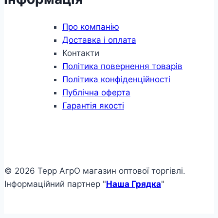
Про компанію
Доставка і оплата
Контакти
Політика повернення товарів
Політика конфіденційності
Публічна оферта
Гарантія якості
© 2026 Терр АгрО магазин оптової торгівлі.
Інформаційний партнер "
Наша Грядка
"