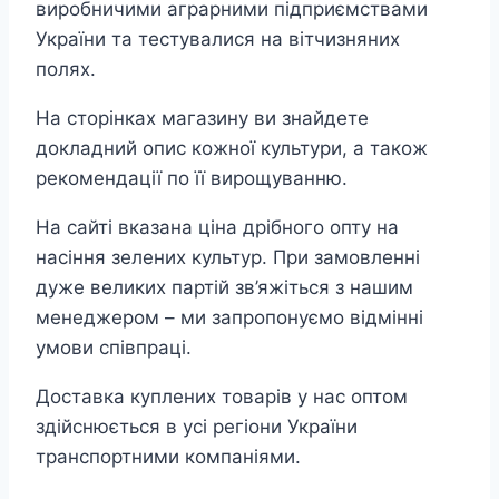
виробничими аграрними підприємствами
України та тестувалися на вітчизняних
полях.
На сторінках магазину ви знайдете
докладний опис кожної культури, а також
рекомендації по її вирощуванню.
На сайті вказана ціна дрібного опту на
насіння зелених культур. При замовленні
дуже великих партій зв’яжіться з нашим
менеджером – ми запропонуємо відмінні
умови співпраці.
Доставка куплених товарів у нас оптом
здійснюється в усі регіони України
транспортними компаніями.