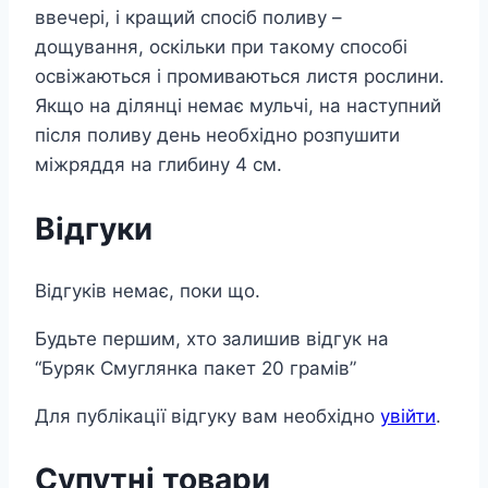
ввечері, і кращий спосіб поливу –
дощування, оскільки при такому способі
освіжаються і промиваються листя рослини.
Якщо на ділянці немає мульчі, на наступний
після поливу день необхідно розпушити
міжряддя на глибину 4 см.
Відгуки
Відгуків немає, поки що.
Будьте першим, хто залишив відгук на
“Буряк Смуглянка пакет 20 грамів”
Для публікації відгуку вам необхідно
увійти
.
Супутні товари