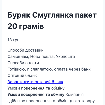
Буряк Смуглянка пакет
20 грамів
18
грн
Способи доставки
Самовивіз, Нова пошта, Укрпошта
Способи оплати
Готівкою, післяплатою, оплата через банк
Оптовий бланк
Завантажити оптовий бланк
Умови повернення та обміну
Умови повернення та обміну
Компанія
здійснює повернення та обмін цього товару