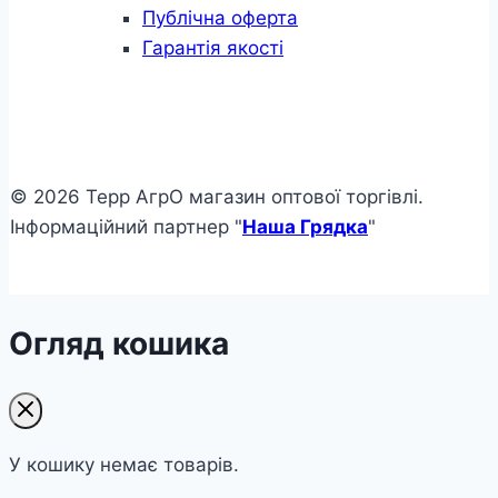
Публічна оферта
Гарантія якості
© 2026 Терр АгрО магазин оптової торгівлі.
Інформаційний партнер "
Наша Грядка
"
Огляд кошика
У кошику немає товарів.