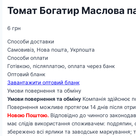
Томат Богатир Маслова па
6
грн
Способи доставки
Самовивіз, Нова пошта, Укрпошта
Способи оплати
Готівкою, післяплатою, оплата через банк
Оптовий бланк
Завантажити оптовий бланк
Умови повернення та обміну
Умови повернення та обміну
Компанія здійснює п
Повернення можливе протягом 14 днів після отри
Новою Поштою.
Відповідно до чинного законодавс
має слідів використання споживачем: подряпин, 
збережено всі ярлики та заводське маркування; т