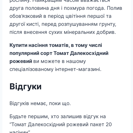
друга половина дня і похмура погода. Полив
обов’язковий в період цвітіння першої та
другої кисті, перед розпушуванням грунту,
після внесення сухих мінеральних добрив.
Купити насіння томатів, в тому числі
популярний сорт Томат Далекосхідний
рожевий
ви можете в нашому
спеціалізованому інтернет-магазині.
Відгуки
Відгуків немає, поки що.
Будьте першим, хто залишив відгук на
“Томат Далекосхідний рожевий пакет 20
насінин”