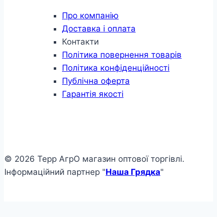
Про компанію
Доставка і оплата
Контакти
Політика повернення товарів
Політика конфіденційності
Публічна оферта
Гарантія якості
© 2026 Терр АгрО магазин оптової торгівлі.
Інформаційний партнер "
Наша Грядка
"