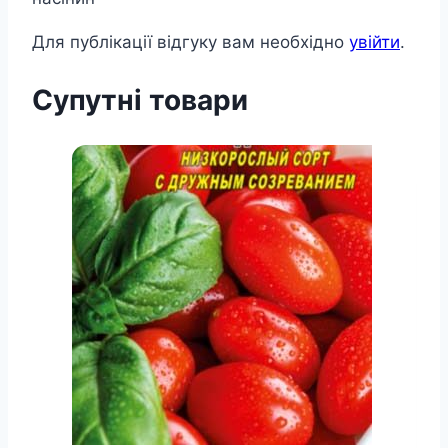
Для публікації відгуку вам необхідно
увійти
.
Супутні товари