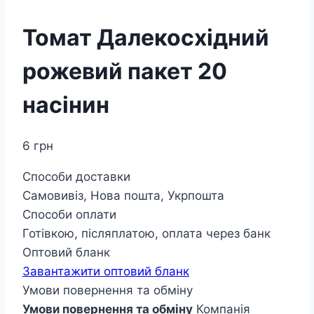
Томат Далекосхідний
рожевий пакет 20
насінин
6
грн
Способи доставки
Самовивіз, Нова пошта, Укрпошта
Способи оплати
Готівкою, післяплатою, оплата через банк
Оптовий бланк
Завантажити оптовий бланк
Умови повернення та обміну
Умови повернення та обміну
Компанія