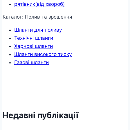
рятівник(від хвороб)
Каталог: Полив та зрошення
Шланги для поливу
Технічні шланги
Харчові шланги
Шланги високого тиску
Газові шланги
Недавні публікації