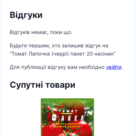
Відгуки
Відгуків немає, поки що.
Будьте першим, хто залишив відгук на
“Томат Лапочка (черрі) пакет 20 насінин”
Для публікації відгуку вам необхідно
увійти
.
Супутні товари