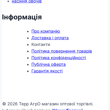
насіння овочів
Інформація
Про компанію
Доставка і оплата
Контакти
Політика повернення товарів
Політика конфіденційності
Публічна оферта
Гарантія якості
© 2026 Терр АгрО магазин оптової торгівлі.