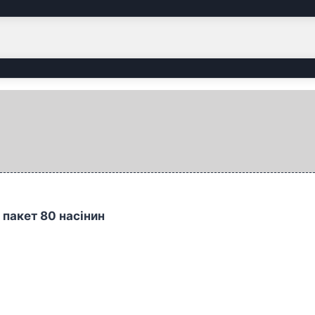
пакет 80 насінин