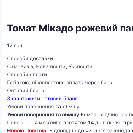
Томат Мікадо рожевий па
12
грн
Способи доставки
Самовивіз, Нова пошта, Укрпошта
Способи оплати
Готівкою, післяплатою, оплата через банк
Оптовий бланк
Завантажити оптовий бланк
Умови повернення та обміну
Умови повернення та обміну
Компанія здійснює п
Повернення можливе протягом 14 днів після отри
Новою Поштою.
Відповідно до чинного законодавс