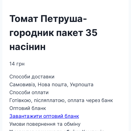
Томат Петруша-
городник пакет 35
насінин
14
грн
Способи доставки
Самовивіз, Нова пошта, Укрпошта
Способи оплати
Готівкою, післяплатою, оплата через банк
Оптовий бланк
Завантажити оптовий бланк
Умови повернення та обміну