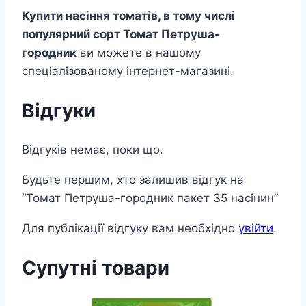
Купити насіння томатів, в тому числі
популярний сорт Томат Петруша-
городник
ви можете в нашому
спеціалізованому інтернет-магазині.
Відгуки
Відгуків немає, поки що.
Будьте першим, хто залишив відгук на
“Томат Петруша-городник пакет 35 насінин”
Для публікації відгуку вам необхідно
увійти
.
Супутні товари