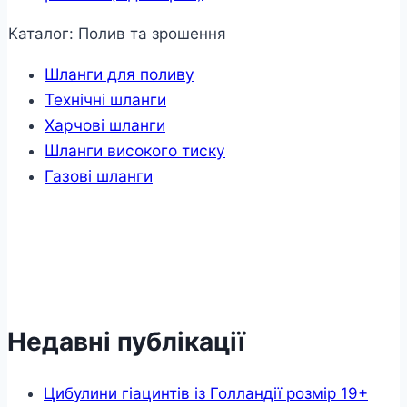
Каталог: Полив та зрошення
Шланги для поливу
Технічні шланги
Харчові шланги
Шланги високого тиску
Газові шланги
Недавні публікації
Цибулини гіацинтів із Голландії розмір 19+