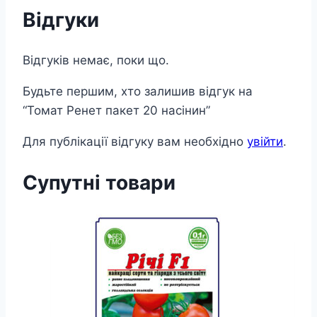
Відгуки
Відгуків немає, поки що.
Будьте першим, хто залишив відгук на
“Томат Ренет пакет 20 насінин”
Для публікації відгуку вам необхідно
увійти
.
Супутні товари