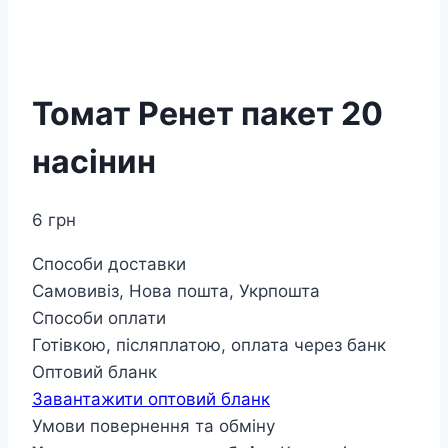
Томат Ренет пакет 20
насінин
6
грн
Способи доставки
Самовивіз, Нова пошта, Укрпошта
Способи оплати
Готівкою, післяплатою, оплата через банк
Оптовий бланк
Завантажити оптовий бланк
Умови повернення та обміну