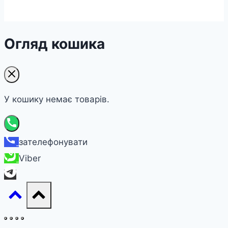
Огляд кошика
У кошику немає товарів.
зателефонувати
Viber