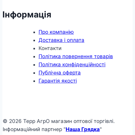
Інформація
Про компанію
Доставка і оплата
Контакти
Політика повернення товарів
Політика конфіденційності
Публічна оферта
Гарантія якості
© 2026 Терр АгрО магазин оптової торгівлі.
Інформаційний партнер "
Наша Грядка
"