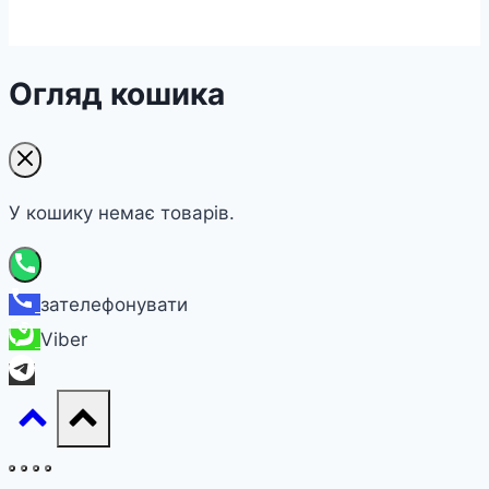
Огляд кошика
У кошику немає товарів.
зателефонувати
Viber