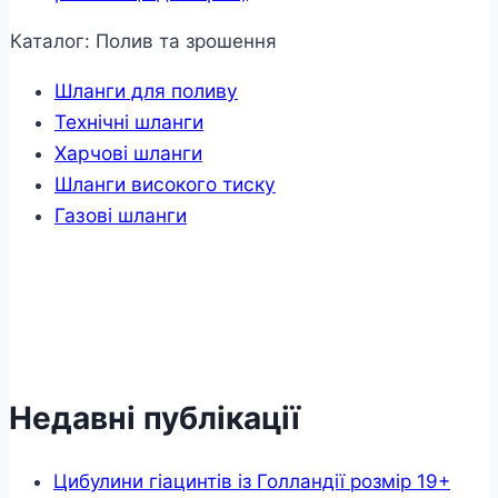
Каталог: Полив та зрошення
Шланги для поливу
Технічні шланги
Харчові шланги
Шланги високого тиску
Газові шланги
Недавні публікації
Цибулини гіацинтів із Голландії розмір 19+