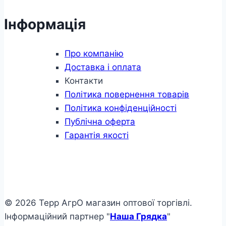
Інформація
Про компанію
Доставка і оплата
Контакти
Політика повернення товарів
Політика конфіденційності
Публічна оферта
Гарантія якості
© 2026 Терр АгрО магазин оптової торгівлі.
Інформаційний партнер "
Наша Грядка
"