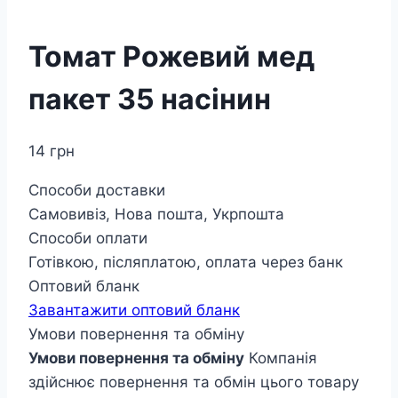
Томат Рожевий мед
пакет 35 насінин
14
грн
Способи доставки
Самовивіз, Нова пошта, Укрпошта
Способи оплати
Готівкою, післяплатою, оплата через банк
Оптовий бланк
Завантажити оптовий бланк
Умови повернення та обміну
Умови повернення та обміну
Компанія
здійснює повернення та обмін цього товару