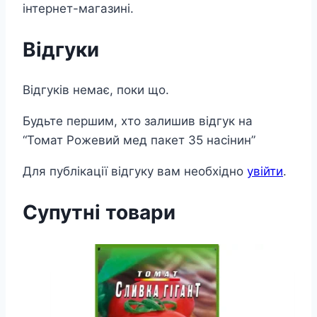
інтернет-магазині.
Відгуки
Відгуків немає, поки що.
Будьте першим, хто залишив відгук на
“Томат Рожевий мед пакет 35 насінин”
Для публікації відгуку вам необхідно
увійти
.
Супутні товари