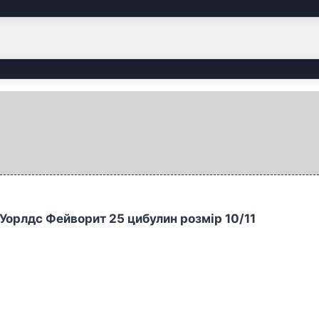
Уорлдс Фейворит 25 цибулин розмір 10/11