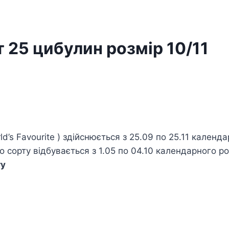
 25 цибулин розмір 10/11
’s Favourite ) здійснюється з 25.09 по 25.11 календа
сорту відбувається з 1.05 по 04.10 календарного р
ту