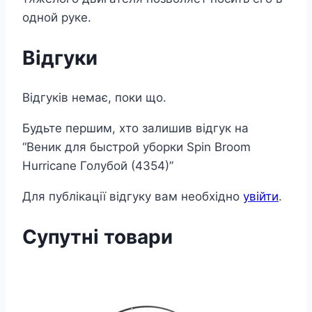
одной руке.
Відгуки
Відгуків немає, поки що.
Будьте першим, хто залишив відгук на
“Веник для быстрой уборки Spin Broom
Hurricane Голубой (4354)”
Для публікації відгуку вам необхідно
увійти
.
Супутні товари