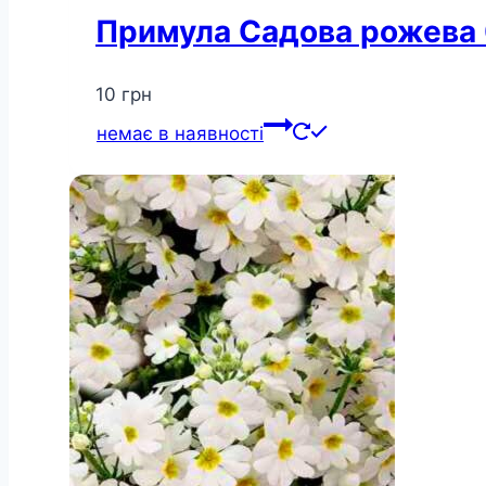
Примула Садова рожева 
10
грн
немає в наявності