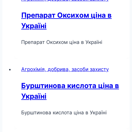
Препарат Оксихом ціна в
Україні
Препарат Оксихом ціна в Україні
Агрохімія, добрива, засоби захисту
Бурштинова кислота ціна в
Україні
Бурштинова кислота ціна в Україні