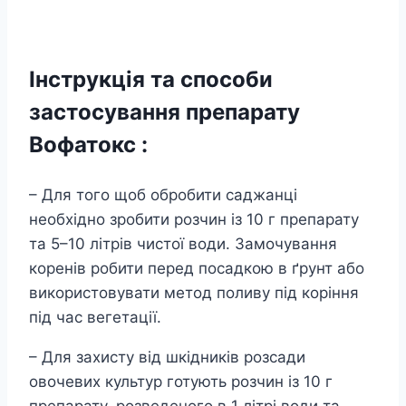
Інструкція та способи
застосування препарату
Вофатокс :
– Для того щоб обробити саджанці
необхідно зробити розчин із 10 г препарату
та 5–10 літрів чистої води. Замочування
коренів робити перед посадкою в ґрунт або
використовувати метод поливу під коріння
під час вегетації.
– Для захисту від шкідників розсади
овочевих культур готують розчин із 10 г