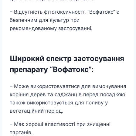
– Відсутність фітотоксичності, “Вофатокс” є
безпечним для культур при
рекомендованому застосуванні.
Широкий спектр застосування
препарату “Вофатокс”
:
– Може використовуватися для вимочування
коріння дерев та саджанців перед посадкою
також використовується для поливу у
вегетаційний період.
– Має хороші властивості при знищенні
тарганів.