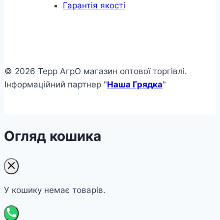
Гарантія якості
© 2026 Терр АгрО магазин оптової торгівлі.
Інформаційний партнер "
Наша Грядка
"
Огляд кошика
У кошику немає товарів.