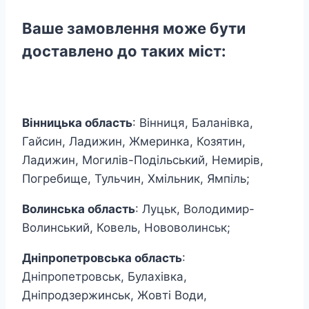
Ваше замовлення може бути
доставлено до таких міст:
Вінницька область
: Вінниця, Баланівка,
Гайсин, Ладижин, Жмеринка, Козятин,
Ладижин, Могилів-Подільський, Немирів,
Погребище, Тульчин, Хмільник, Ямпіль;
Волинська область
: Луцьк, Володимир-
Волинський, Ковель, Нововолинськ;
Дніпропетровська область
:
Дніпропетровськ, Булахівка,
Дніпродзержинськ, Жовті Води,