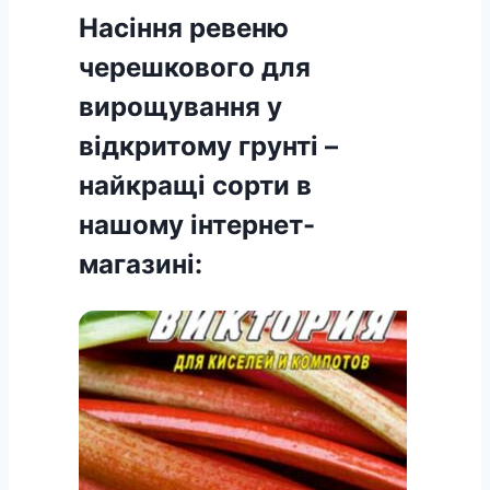
Насіння ревеню
черешкового для
вирощування у
відкритому грунті –
найкращі сорти в
нашому інтернет-
магазині: