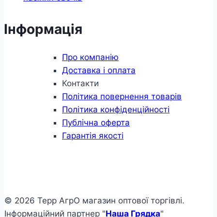
Інформація
Про компанію
Доставка і оплата
Контакти
Політика повернення товарів
Політика конфіденційності
Публічна оферта
Гарантія якості
© 2026 Терр АгрО магазин оптової торгівлі.
Інформаційний партнер "
Наша Грядка
"