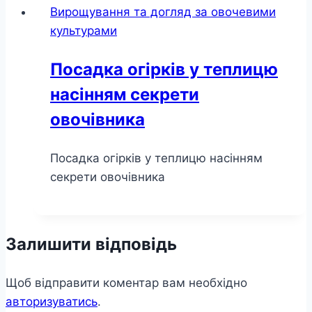
Вирощування та догляд за овочевими
культурами
Посадка огірків у теплицю
насінням секрети
овочівника
Посадка огірків у теплицю насінням
секрети овочівника
Залишити відповідь
Щоб відправити коментар вам необхідно
авторизуватись
.