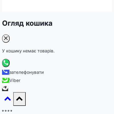
Огляд кошика
У кошику немає товарів.
зателефонувати
Viber