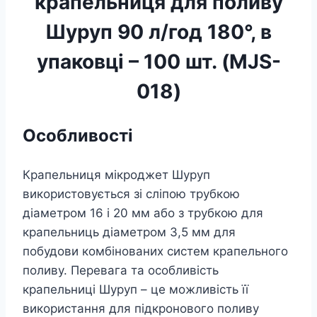
крапельниця для поливу
Шуруп 90 л/год 180°, в
упаковці – 100 шт. (MJS-
018)
Особливості
Крапельниця мікроджет Шуруп
використовується зі сліпою трубкою
діаметром 16 і 20 мм або з трубкою для
крапельниць діаметром 3,5 мм для
побудови комбінованих систем крапельного
поливу. Перевага та особливість
крапельниці Шуруп – це можливість її
використання для підкронового поливу