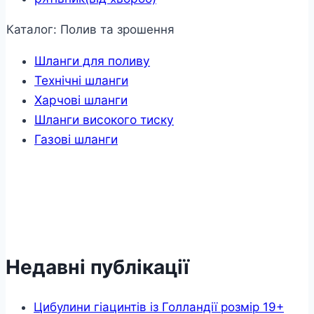
Каталог: Полив та зрошення
Шланги для поливу
Технічні шланги
Харчові шланги
Шланги високого тиску
Газові шланги
Недавні публікації
Цибулини гіацинтів із Голландії розмір 19+