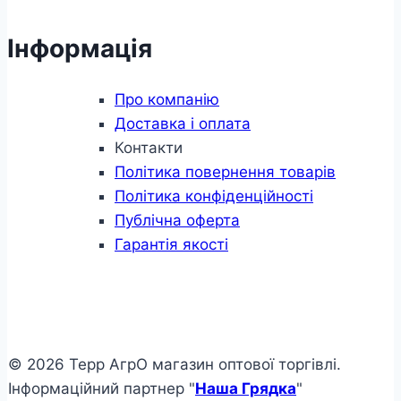
Інформація
Про компанію
Доставка і оплата
Контакти
Політика повернення товарів
Політика конфіденційності
Публічна оферта
Гарантія якості
© 2026 Терр АгрО магазин оптової торгівлі.
Інформаційний партнер "
Наша Грядка
"