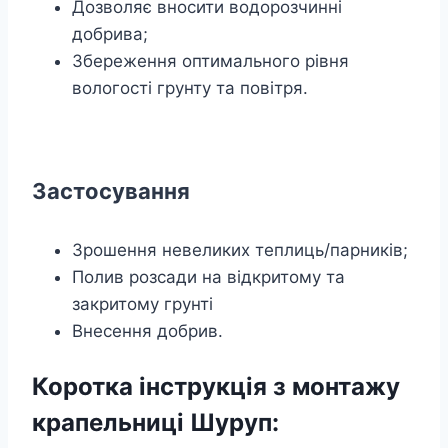
Дозволяє вносити водорозчинні
добрива;
Збереження оптимального рівня
вологості грунту та повітря.
Застосування
Зрошення невеликих теплиць/парників;
Полив розсади на відкритому та
закритому грунті
Внесення добрив.
Коротка інструкція з монтажу
крапельниці Шуруп: