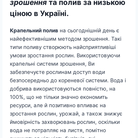
зрошення
та полив за низькою
ціною в Україні.
Крапельний полив
на сьогоднішній день є
найефективнішим методом зрошення. Такі
типи поливу створюють найсприятливіші
умови зростання рослин. Використовуючи
крапельні системи зрошення, Ви
забезпечуєте рослинам доступ води
безпосередньо до кореневої системи. Вода і
добрива використовуються повністю, на
100%, що не тільки значно економить
ресурси, але й позитивно впливає на
зростання рослин, урожай, а також знижує
ймовірність захворювань рослин, оскільки
вода не потрапляє на листя, помітно