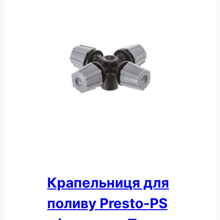
Крапельниця для
поливу Presto-PS