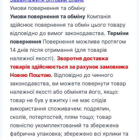
Умови повернення та обміну
Умови повернення та обміну
Компанія
здійснює повернення та обмін цього товару
відповідно до вимог законодавства.
Терміни
повернення
Повернення можливе протягом
14 днів після отримання (для товарів
належної якості).
Зворотня доставка
товарів здійснюється за рахунок замовника
Новою Поштою.
Відповідно до чинного
законодавства, ви можете повернути товар
належної якості або обміняти його, якщо:
товар не був у вжитку і не має слідів
використання споживачем: подряпин,
сколів, потертостей, плям тощо; товар
повністю укомплектований та збережена
фабрична упаковка; збережено всі ярлики та