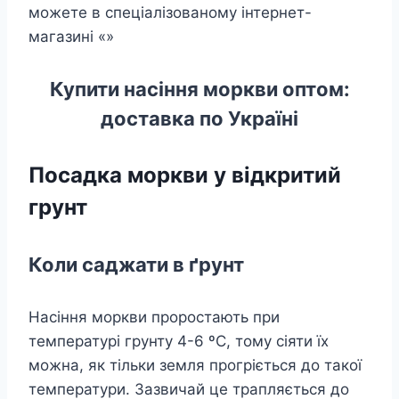
можете в спеціалізованому інтернет-
магазині «»
Купити насіння моркви оптом:
доставка по Україні
Посадка моркви у відкритий
грунт
Коли саджати в ґрунт
Насіння моркви проростають при
температурі грунту 4-6 ºC, тому сіяти їх
можна, як тільки земля прогріється до такої
температури. Зазвичай це трапляється до