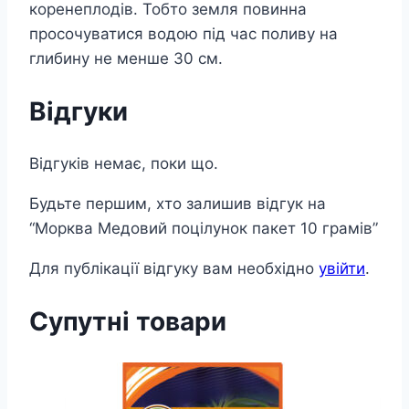
коренеплодів. Тобто земля повинна
просочуватися водою під час поливу на
глибину не менше 30 см.
Відгуки
Відгуків немає, поки що.
Будьте першим, хто залишив відгук на
“Морква Медовий поцілунок пакет 10 грамів”
Для публікації відгуку вам необхідно
увійти
.
Супутні товари