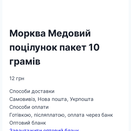
Морква Медовий
поцілунок пакет 10
грамів
12
грн
Способи доставки
Самовивіз, Нова пошта, Укрпошта
Способи оплати
Готівкою, післяплатою, оплата через банк
Оптовий бланк
Завантажити оптовий бланк