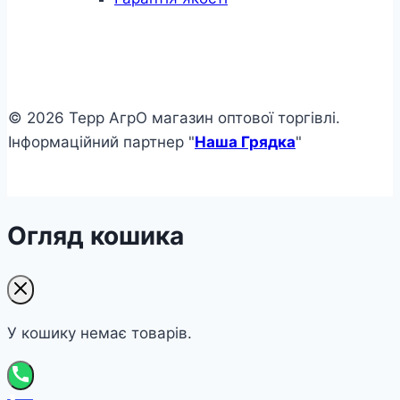
© 2026 Терр АгрО магазин оптової торгівлі.
Інформаційний партнер "
Наша Грядка
"
Огляд кошика
У кошику немає товарів.