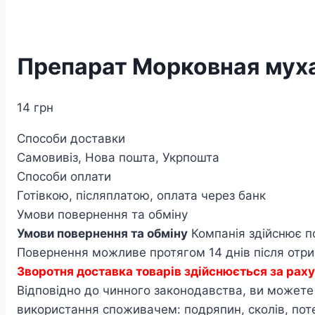
Препарат Морковная муха
14
грн
Способи доставки
Самовивіз, Нова пошта, Укрпошта
Способи оплати
Готівкою, післяплатою, оплата через банк
Умови повернення та обміну
Умови повернення та обміну
Компанія здійснює п
Повернення можливе протягом 14 днів після отрим
Зворотня доставка товарів здійснюється за ра
Відповідно до чинного законодавства, ви можете п
використання споживачем: подряпин, сколів, по