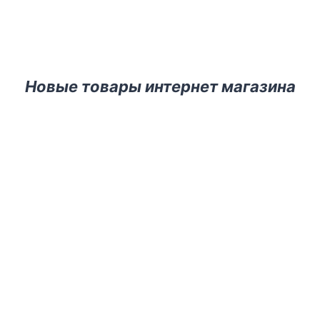
Новые товары интернет магазина