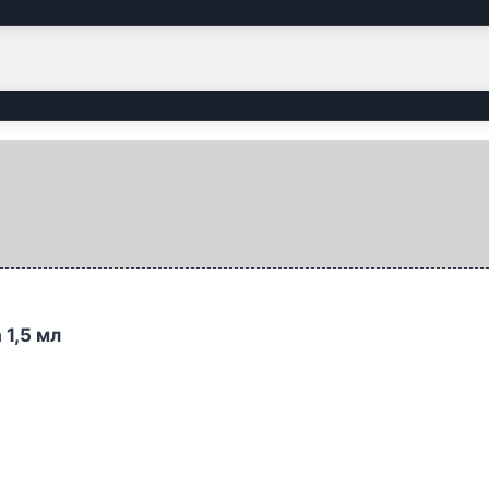
1,5 мл