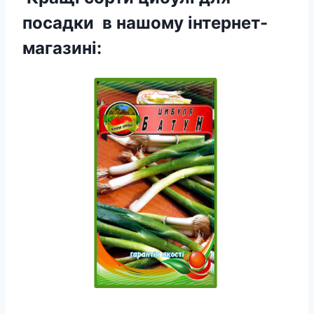
посадки в нашому інтернет-
магазині: