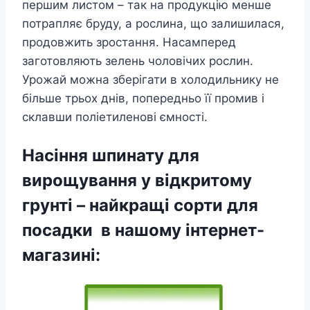
першим листом – так на продукцію менше
потрапляє бруду, а рослина, що залишилася,
продовжить зростання. Насамперед
заготовляють зелень чоловічих рослин.
Урожай можна зберігати в холодильнику не
більше трьох днів, попередньо її промив і
склавши поліетиленові ємності.
Насіння шпинату для
вирощування у відкритому
грунті – найкращі сорти для
посадки в нашому інтернет-
магазині: