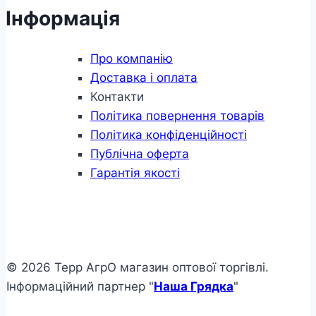
Інформація
Про компанію
Доставка і оплата
Контакти
Політика повернення товарів
Політика конфіденційності
Публічна оферта
Гарантія якості
© 2026 Терр АгрО магазин оптової торгівлі.
Інформаційний партнер "
Наша Грядка
"