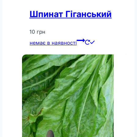
Шпинат Гіганський
10
грн
немає в наявності