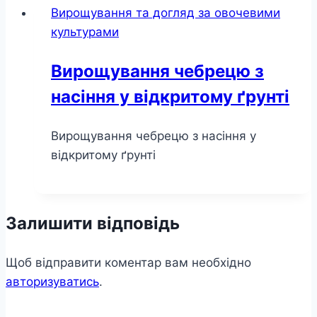
Вирощування та догляд за овочевими
культурами
Вирощування чебрецю з
насіння у відкритому ґрунті
Вирощування чебрецю з насіння у
відкритому ґрунті
Залишити відповідь
Щоб відправити коментар вам необхідно
авторизуватись
.